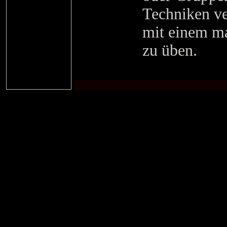
Techniken ve
mit einem ma
zu üben.